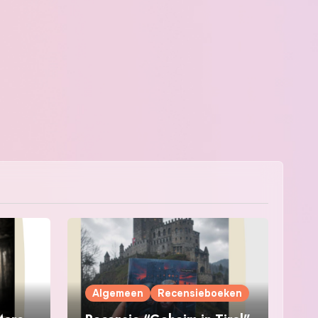
Algemeen
Recensieboeken