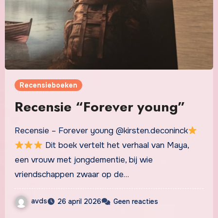
Recensieboeken
Recensie “Forever young”
Recensie – Forever young @kirsten.deconinck
Dit boek vertelt het verhaal van Maya,
een vrouw met jongdementie, bij wie
vriendschappen zwaar op de…
avds
26 april 2026
Geen reacties