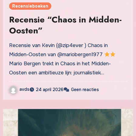
Recensieboeken
Recensie “Chaos in Midden-
Oosten”
Recensie van Kevin (@zip4ever ) Chaos in
Midden-Oosten van @mariobergen1977
Mario Bergen trekt in Chaos in het Midden-
Oosten een ambitieuze lijn: journalistiek…
avds
24 april 2026
Geen reacties