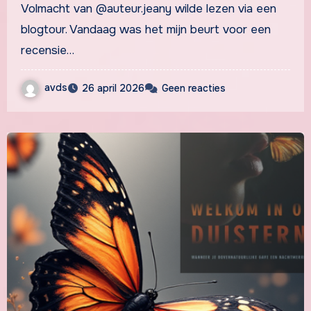
Volmacht van @auteur.jeany wilde lezen via een
blogtour. Vandaag was het mijn beurt voor een
recensie…
avds
26 april 2026
Geen reacties