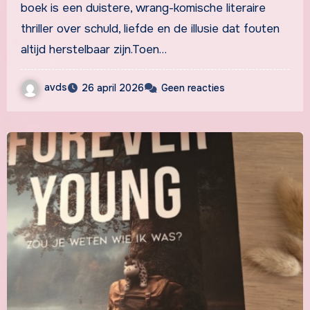
boek is een duistere, wrang-komische literaire
thriller over schuld, liefde en de illusie dat fouten
altijd herstelbaar zijn.Toen…
avds
26 april 2026
Geen reacties