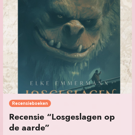
Recensieboeken
Recensie “Losgeslagen op
de aarde”