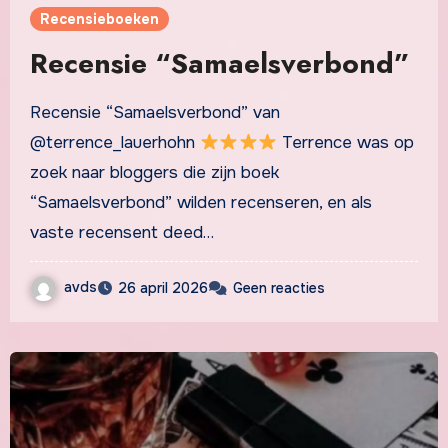
Recensieboeken
Recensie “Samaelsverbond”
Recensie “Samaelsverbond” van
@terrence_lauerhohn
Terrence was op
zoek naar bloggers die zijn boek
“Samaelsverbond” wilden recenseren, en als
vaste recensent deed…
avds
26 april 2026
Geen reacties