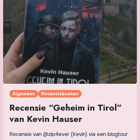
Algemeen
Recensieboeken
Recensie “Geheim in Tirol”
van Kevin Hauser
Recensie van @zip4ever (Kevin) via een blogtour