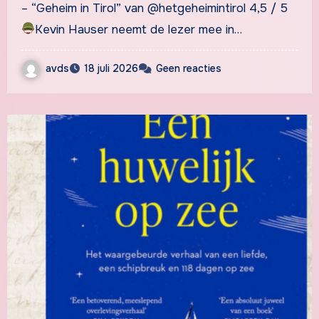
– “Geheim in Tirol” van @hetgeheimintirol 4,5 / 5
Kevin Hauser neemt de lezer mee in…
avds
18 juli 2026
Geen reacties