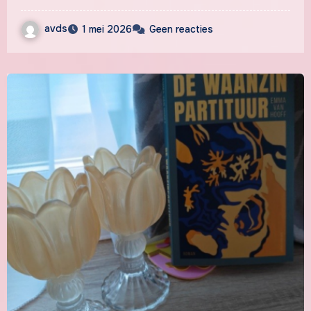
avds
1 mei 2026
Geen reacties