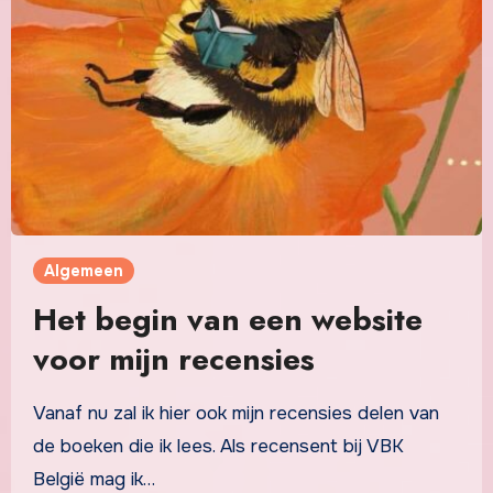
Algemeen
Het begin van een website
voor mijn recensies
Vanaf nu zal ik hier ook mijn recensies delen van
de boeken die ik lees. Als recensent bij VBK
België mag ik…