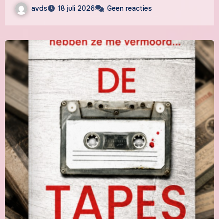
avds
18 juli 2026
Geen reacties