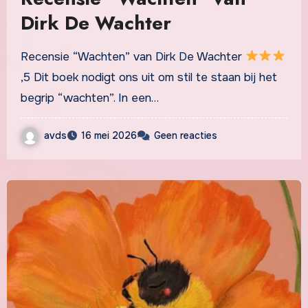
Dirk De Wachter
Recensie “Wachten” van Dirk De Wachter
,5 Dit boek nodigt ons uit om stil te staan bij het
begrip “wachten”. In een…
avds
16 mei 2026
Geen reacties