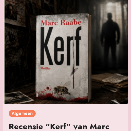
Algemeen
Recensie “Kerf” van Marc