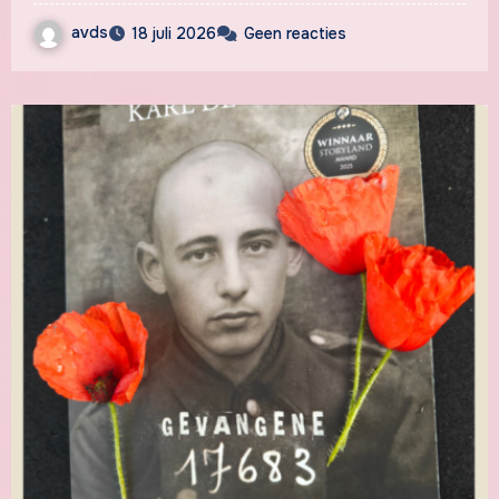
avds
18 juli 2026
Geen reacties