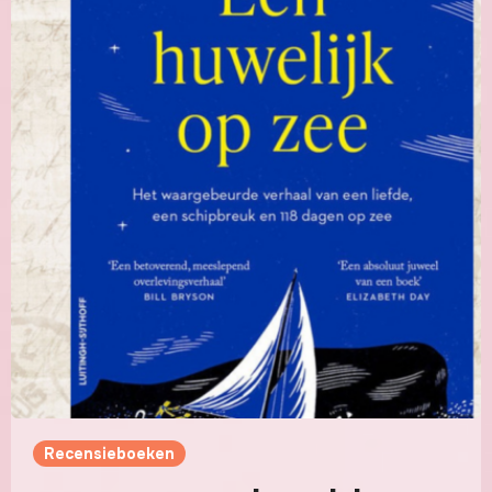
Recensieboeken