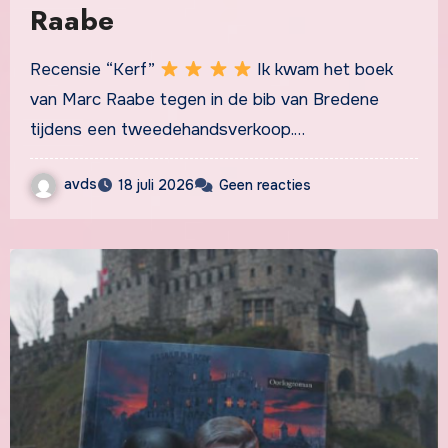
Raabe
Recensie “Kerf”
Ik kwam het boek
van Marc Raabe tegen in de bib van Bredene
tijdens een tweedehandsverkoop.…
avds
18 juli 2026
Geen reacties