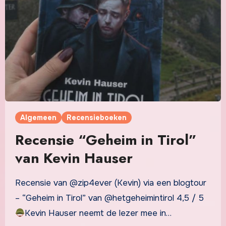
Algemeen
Recensieboeken
Recensie “Geheim in Tirol”
van Kevin Hauser
Recensie van @zip4ever (Kevin) via een blogtour
– “Geheim in Tirol” van @hetgeheimintirol 4,5 / 5
Kevin Hauser neemt de lezer mee in…