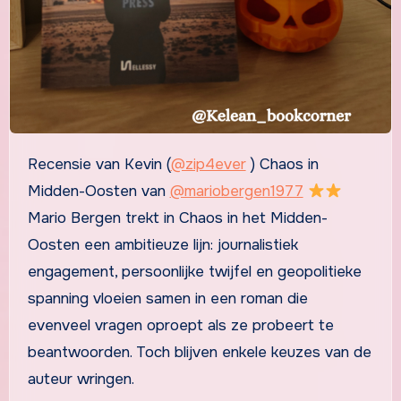
Recensie van Kevin (
@zip4ever
) Chaos in
Midden-Oosten van
@mariobergen1977
Mario Bergen trekt in Chaos in het Midden-
Oosten een ambitieuze lijn: journalistiek
engagement, persoonlijke twijfel en geopolitieke
spanning vloeien samen in een roman die
evenveel vragen oproept als ze probeert te
beantwoorden. Toch blijven enkele keuzes van de
auteur wringen.