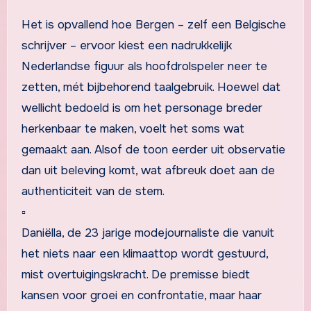
Het is opvallend hoe Bergen – zelf een Belgische
schrijver – ervoor kiest een nadrukkelijk
Nederlandse figuur als hoofdrolspeler neer te
zetten, mét bijbehorend taalgebruik. Hoewel dat
wellicht bedoeld is om het personage breder
herkenbaar te maken, voelt het soms wat
gemaakt aan. Alsof de toon eerder uit observatie
dan uit beleving komt, wat afbreuk doet aan de
authenticiteit van de stem.
▫
Daniëlla, de 23 jarige modejournaliste die vanuit
het niets naar een klimaattop wordt gestuurd,
mist overtuigingskracht. De premisse biedt
kansen voor groei en confrontatie, maar haar