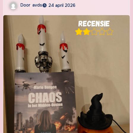
Door
avds
24 april 2026