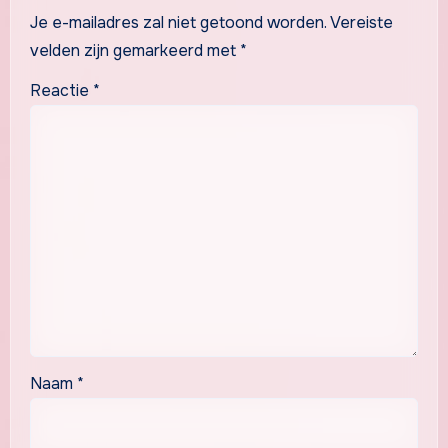
Je e-mailadres zal niet getoond worden.
Vereiste
velden zijn gemarkeerd met
*
Reactie
*
Naam
*