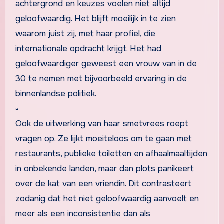
achtergrond en keuzes voelen niet altijd
geloofwaardig. Het blijft moeilijk in te zien
waarom juist zij, met haar profiel, die
internationale opdracht krijgt. Het had
geloofwaardiger geweest een vrouw van in de
30 te nemen met bijvoorbeeld ervaring in de
binnenlandse politiek.
▫
Ook de uitwerking van haar smetvrees roept
vragen op. Ze lijkt moeiteloos om te gaan met
restaurants, publieke toiletten en afhaalmaaltijden
in onbekende landen, maar dan plots panikeert
over de kat van een vriendin. Dit contrasteert
zodanig dat het niet geloofwaardig aanvoelt en
meer als een inconsistentie dan als