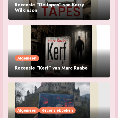
Recensie “De tapes” van Kerry
Wilkinson
Algemeen
Recensie “Kerf” van Marc Raabe
Algemeen
Recensieboeken