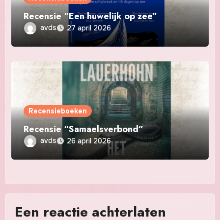
Recensie “Een huwelijk op zee”
avds
27 april 2026
Recensieboeken
Recensie “Samaelsverbond”
avds
26 april 2026
Een reactie achterlaten