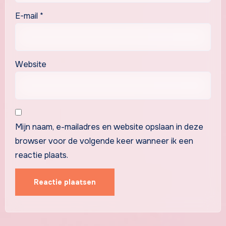
E-mail
*
Website
Mijn naam, e-mailadres en website opslaan in deze
browser voor de volgende keer wanneer ik een
reactie plaats.