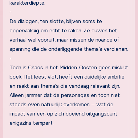
karakterdiepte.
▫
De dialogen, ten slotte, blijven soms te
oppervlakkig om echt te raken. Ze duwen het
verhaal wel vooruit, maar missen de nuance of
spanning die de onderliggende thema’s verdienen.
▫
Toch is Chaos in het Midden-Oosten geen mislukt
boek. Het leest vlot, heeft een duidelijke ambitie
en raakt aan thema’s die vandaag relevant zijn.
Alleen jammer dat de personages en toon niet
steeds even natuurlijk overkomen — wat de
impact van een op zich boeiend uitgangspunt
enigszins tempert.