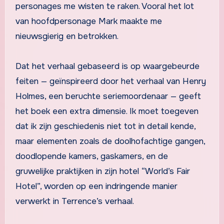
personages me wisten te raken. Vooral het lot
van hoofdpersonage Mark maakte me
nieuwsgierig en betrokken.
Dat het verhaal gebaseerd is op waargebeurde
feiten — geïnspireerd door het verhaal van Henry
Holmes, een beruchte seriemoordenaar — geeft
het boek een extra dimensie. Ik moet toegeven
dat ik zijn geschiedenis niet tot in detail kende,
maar elementen zoals de doolhofachtige gangen,
doodlopende kamers, gaskamers, en de
gruwelijke praktijken in zijn hotel “World’s Fair
Hotel”, worden op een indringende manier
verwerkt in Terrence’s verhaal.