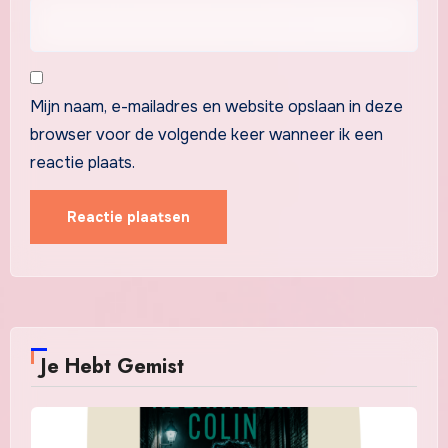
Mijn naam, e-mailadres en website opslaan in deze
browser voor de volgende keer wanneer ik een
reactie plaats.
Je Hebt Gemist