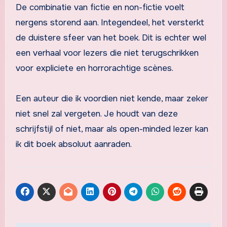
De combinatie van fictie en non-fictie voelt
nergens storend aan. Integendeel, het versterkt
de duistere sfeer van het boek. Dit is echter wel
een verhaal voor lezers die niet terugschrikken
voor expliciete en horrorachtige scènes.
Een auteur die ik voordien niet kende, maar zeker
niet snel zal vergeten. Je houdt van deze
schrijfstijl of niet, maar als open-minded lezer kan
ik dit boek absoluut aanraden.