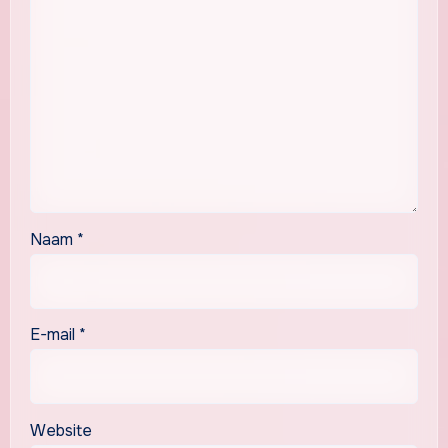
Naam
*
E-mail
*
Website