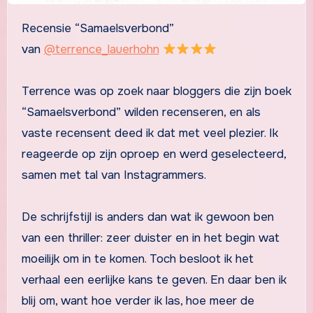
Recensie “Samaelsverbond”
van
@terrence_lauerhohn
Terrence was op zoek naar bloggers die zijn boek
“Samaelsverbond” wilden recenseren, en als
vaste recensent deed ik dat met veel plezier. Ik
reageerde op zijn oproep en werd geselecteerd,
samen met tal van Instagrammers.
De schrijfstijl is anders dan wat ik gewoon ben
van een thriller: zeer duister en in het begin wat
moeilijk om in te komen. Toch besloot ik het
verhaal een eerlijke kans te geven. En daar ben ik
blij om, want hoe verder ik las, hoe meer de