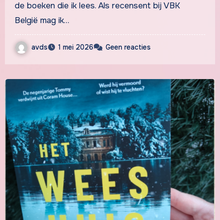
de boeken die ik lees. Als recensent bij VBK
België mag ik…
avds
1 mei 2026
Geen reacties