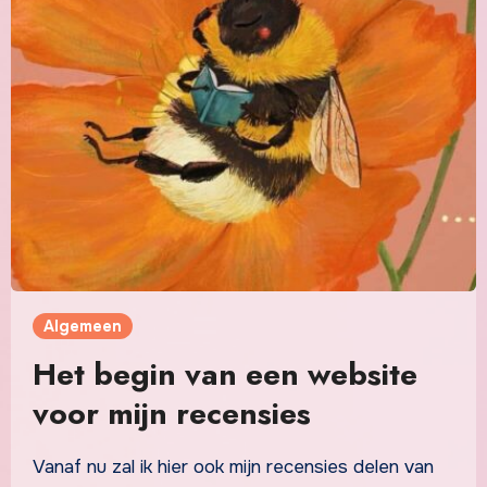
Algemeen
Het begin van een website
voor mijn recensies
Vanaf nu zal ik hier ook mijn recensies delen van