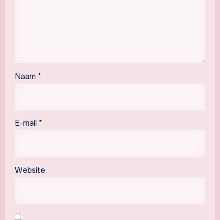
Naam
*
E-mail
*
Website