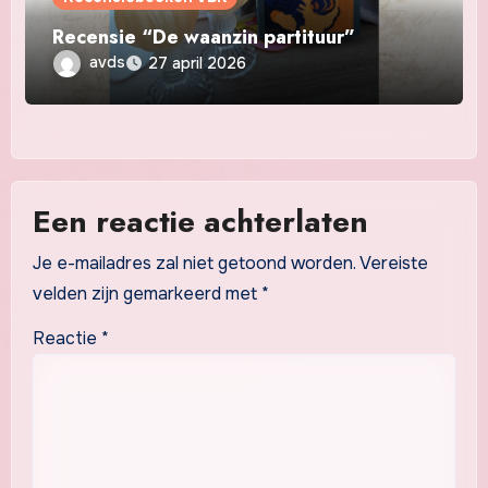
Recensie “De waanzin partituur”
avds
27 april 2026
Een reactie achterlaten
Je e-mailadres zal niet getoond worden.
Vereiste
velden zijn gemarkeerd met
*
Reactie
*