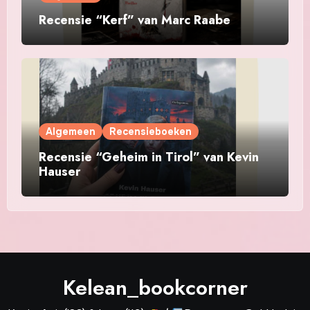
Recensie “Kerf” van Marc Raabe
Algemeen
Recensieboeken
Recensie “Geheim in Tirol” van Kevin
Hauser
Kelean_bookcorner