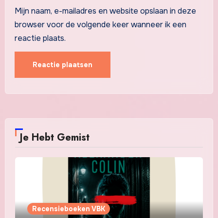
Mijn naam, e-mailadres en website opslaan in deze
browser voor de volgende keer wanneer ik een
reactie plaats.
Je Hebt Gemist
Recensieboeken VBK