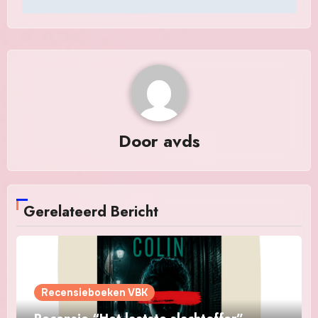
Door
avds
Gerelateerd Bericht
Recensieboeken VBK