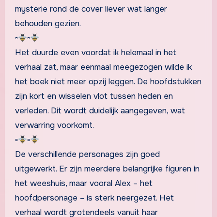
mysterie rond de cover liever wat langer
behouden gezien.
▫
▫
Het duurde even voordat ik helemaal in het
verhaal zat, maar eenmaal meegezogen wilde ik
het boek niet meer opzij leggen. De hoofdstukken
zijn kort en wisselen vlot tussen heden en
verleden. Dit wordt duidelijk aangegeven, wat
verwarring voorkomt.
▫
▫
De verschillende personages zijn goed
uitgewerkt. Er zijn meerdere belangrijke figuren in
het weeshuis, maar vooral Alex – het
hoofdpersonage – is sterk neergezet. Het
verhaal wordt grotendeels vanuit haar