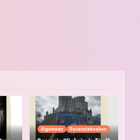
Algemeen
Recensieboeken