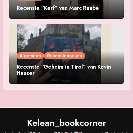
Recensie “Kerf” van Marc Raabe
Algemeen
Recensieboeken
Recensie “Geheim in Tirol” van Kevin
Hauser
Kelean_bookcorner