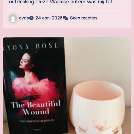
ontdekking. Deze Vlaamse auteur was mij tot…
avds
24 april 2026
Geen reacties