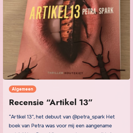
Algemeen
Recensie “Artikel 13”
“Artikel 13”, het debuut van @petra_spark Het
boek van Petra was voor mij een aangename