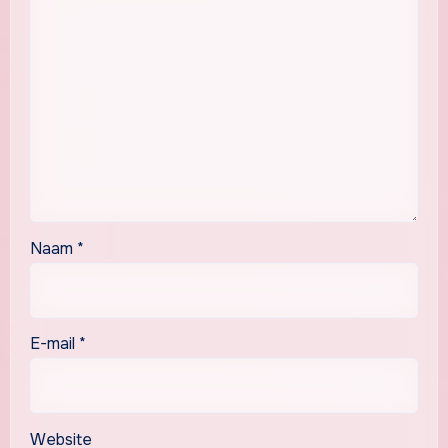
Naam
*
E-mail
*
Website