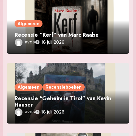
Algemeen
Recensie “Kerf” van Marc Raabe
avds
18 juli 2026
Algemeen
Recensieboeken
Recensie “Geheim in Tirol” van Kevin
Hauser
avds
18 juli 2026