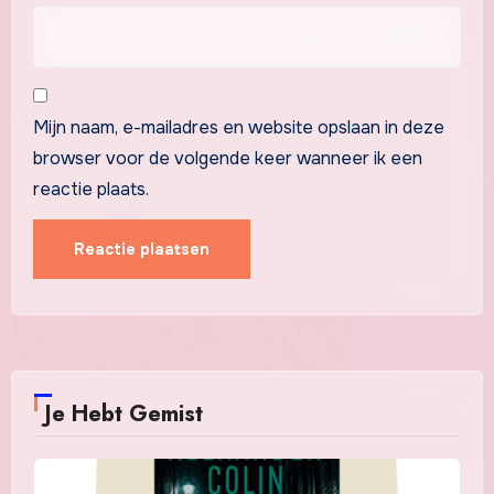
Mijn naam, e-mailadres en website opslaan in deze
browser voor de volgende keer wanneer ik een
reactie plaats.
Je Hebt Gemist