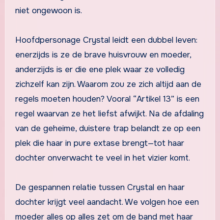
niet ongewoon is.
Hoofdpersonage Crystal leidt een dubbel leven:
enerzijds is ze de brave huisvrouw en moeder,
anderzijds is er die ene plek waar ze volledig
zichzelf kan zijn. Waarom zou ze zich altijd aan de
regels moeten houden? Vooral “Artikel 13” is een
regel waarvan ze het liefst afwijkt. Na de afdaling
van de geheime, duistere trap belandt ze op een
plek die haar in pure extase brengt—tot haar
dochter onverwacht te veel in het vizier komt.
De gespannen relatie tussen Crystal en haar
dochter krijgt veel aandacht. We volgen hoe een
moeder alles op alles zet om de band met haar