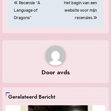
Recensie “A
Het begin van een
Language of
website voor mijn
Dragons”
recensies
Door
avds
Gerelateerd Bericht