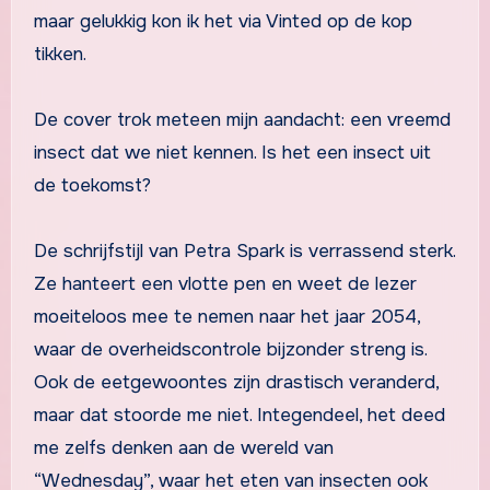
maar gelukkig kon ik het via Vinted op de kop
tikken.
De cover trok meteen mijn aandacht: een vreemd
insect dat we niet kennen. Is het een insect uit
de toekomst?
De schrijfstijl van Petra Spark is verrassend sterk.
Ze hanteert een vlotte pen en weet de lezer
moeiteloos mee te nemen naar het jaar 2054,
waar de overheidscontrole bijzonder streng is.
Ook de eetgewoontes zijn drastisch veranderd,
maar dat stoorde me niet. Integendeel, het deed
me zelfs denken aan de wereld van
“Wednesday”, waar het eten van insecten ook