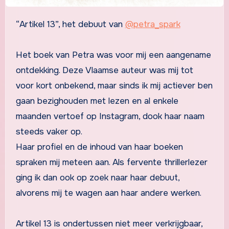
“Artikel 13”, het debuut van
@petra_spark
Het boek van Petra was voor mij een aangename
ontdekking. Deze Vlaamse auteur was mij tot
voor kort onbekend, maar sinds ik mij actiever ben
gaan bezighouden met lezen en al enkele
maanden vertoef op Instagram, dook haar naam
steeds vaker op.
Haar profiel en de inhoud van haar boeken
spraken mij meteen aan. Als fervente thrillerlezer
ging ik dan ook op zoek naar haar debuut,
alvorens mij te wagen aan haar andere werken.
Artikel 13 is ondertussen niet meer verkrijgbaar,