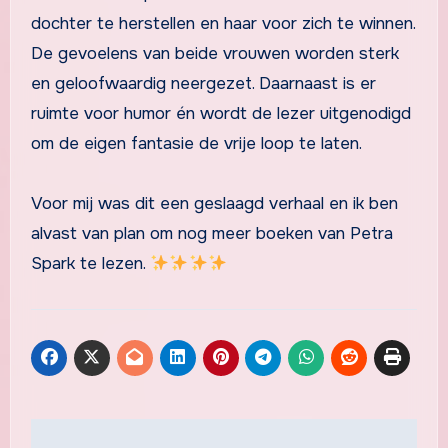
dochter te herstellen en haar voor zich te winnen.
De gevoelens van beide vrouwen worden sterk
en geloofwaardig neergezet. Daarnaast is er
ruimte voor humor én wordt de lezer uitgenodigd
om de eigen fantasie de vrije loop te laten.
Voor mij was dit een geslaagd verhaal en ik ben
alvast van plan om nog meer boeken van Petra
Spark te lezen.
Berichtnavigatie